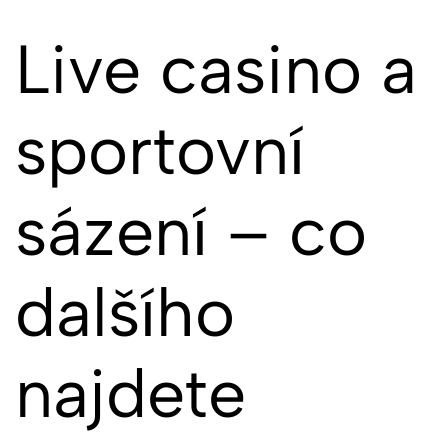
Live casino a
sportovní
sázení – co
dalšího
najdete