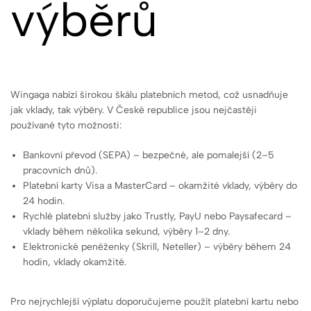
výběrů
Wingaga nabízí širokou škálu platebních metod, což usnadňuje
jak vklady, tak výběry. V České republice jsou nejčastěji
používané tyto možnosti:
Bankovní převod (SEPA) – bezpečné, ale pomalejší (2–5
pracovních dnů).
Platební karty Visa a MasterCard – okamžité vklady, výběry do
24 hodin.
Rychlé platební služby jako Trustly, PayU nebo Paysafecard –
vklady během několika sekund, výběry 1–2 dny.
Elektronické peněženky (Skrill, Neteller) – výběry během 24
hodin, vklady okamžité.
Pro nejrychlejší výplatu doporučujeme použít platební kartu nebo