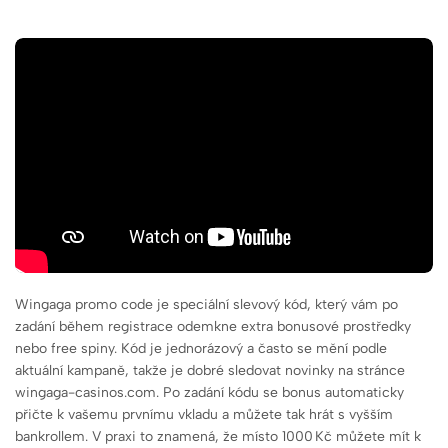
Wingaga promo code je speciální slevový kód, který vám po
zadání během registrace odemkne extra bonusové prostředky
nebo free spiny. Kód je jednorázový a často se mění podle
aktuální kampaně, takže je dobré sledovat novinky na stránce
wingaga-casinos.com. Po zadání kódu se bonus automaticky
přičte k vašemu prvnímu vkladu a můžete tak hrát s vyšším
bankrollem. V praxi to znamená, že místo 1000 Kč můžete mít k