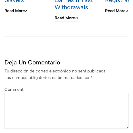
players
Games & Fast
Registrati
Withdrawals
Read More
Read More
Read More
Deja Un Comentario
Tu dirección de correo electrónico no será publicada.
Los campos obligatorios están marcados con
*
Comment