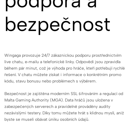
podpora a
bezpečnost
Wingaga provozuje 24/7 zákaznickou podporu prostřednictvím
live chatu, e‑mailu a telefonické linky. Odpovědi jsou zpravidla
během pár minut, což je výhoda pro hráče, kteří potřebují rychlé
řešení. V chatu můžete získat i informace o konkrétním promo
kódu, stavu bonusu nebo problémech s výběrem.
Bezpečnost je zajištěna moderním SSL šifrováním a regulací od
Malta Gaming Authority (MGA). Data hráčů jsou uložena v
zabezpečených serverech a pravidelně prováděny audity
nezávislými testery. Díky tomu můžete hrát s klidnou myslí, aniž
byste se museli obávat úniku osobních údajů.