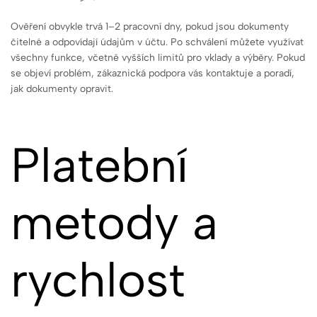
Ověření obvykle trvá 1–2 pracovní dny, pokud jsou dokumenty
čitelné a odpovídají údajům v účtu. Po schválení můžete využívat
všechny funkce, včetně vyšších limitů pro vklady a výběry. Pokud
se objeví problém, zákaznická podpora vás kontaktuje a poradí,
jak dokumenty opravit.
Platební
metody a
rychlost