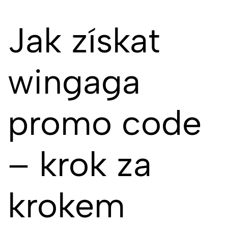
Jak získat
wingaga
promo code
– krok za
krokem