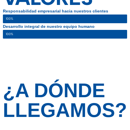
Responsabilidad empresarial hacia nuestros clientes
100%
Desarrollo integral de nuestro equipo humano
100%
¿A DÓNDE
LLEGAMOS?