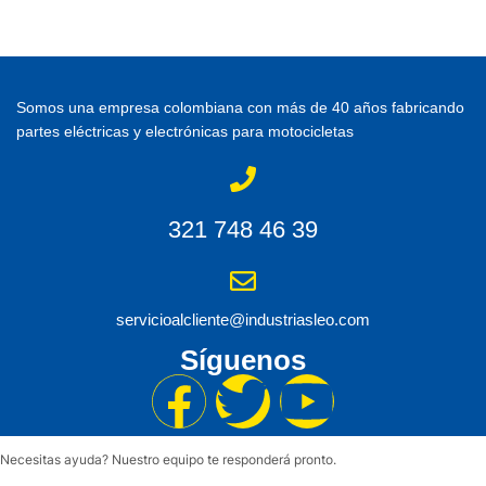
Somos una empresa colombiana con más de 40 años fabricando
partes eléctricas y electrónicas para motocicletas
321 748 46 39
servicioalcliente@industriasleo.com
Síguenos
Necesitas ayuda? Nuestro equipo te responderá pronto.