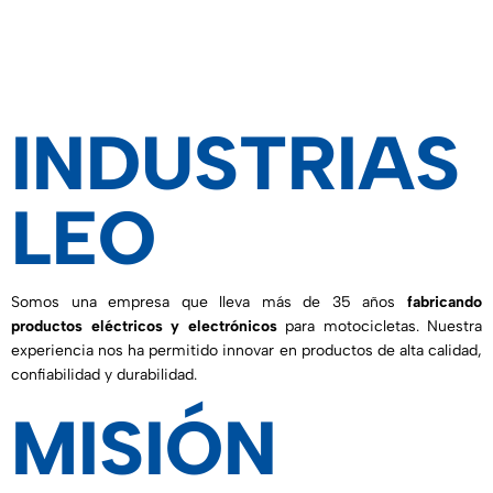
INDUSTRIAS
LEO
Somos una empresa que lleva más de 35 años
fabricando
productos eléctricos y electrónicos
para motocicletas. Nuestra
experiencia nos ha permitido innovar en productos de alta calidad,
confiabilidad y durabilidad.
MISIÓN