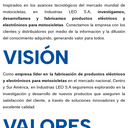
Inspirados en los avances tecnológicos de
l mercado mundial de
motocicletas, en Industrias LEO S.A,
investigamos,
desarrollamos y fabricamos productos eléctricos y
electrónicos para motocicletas
. Conectamos la empresa con los
clientes y distribuidores por medio de la información y la difusión
del conocimiento adquirido, generando valor para todos.
VISIÓN
Como
empresa líder en la fabricación de productos eléctricos
y electrónicos para motocicletas
en el mercado nacional, Centro
y Sur América, en Industrias LEO S.A seguiremos explorando en la
investigación y desarrollo de nuevos productos que aseguren la
satisfacción del cliente, a través de soluciones innovadores y de
excelente calidad.
VALORES