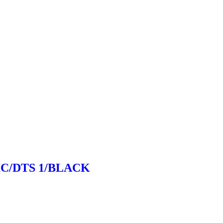
SIC/DTS 1/BLACK