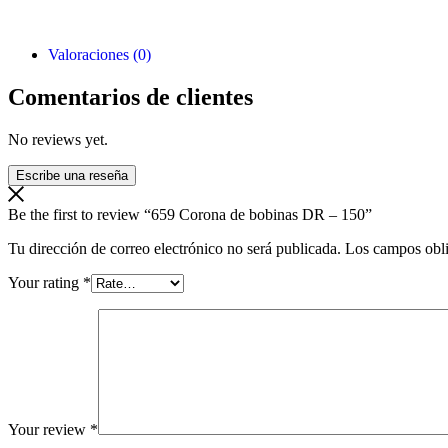
Valoraciones (0)
Comentarios de clientes
No reviews yet.
Escribe una reseña
Be the first to review “659 Corona de bobinas DR – 150”
Tu dirección de correo electrónico no será publicada.
Los campos obli
Your rating
*
Your review
*