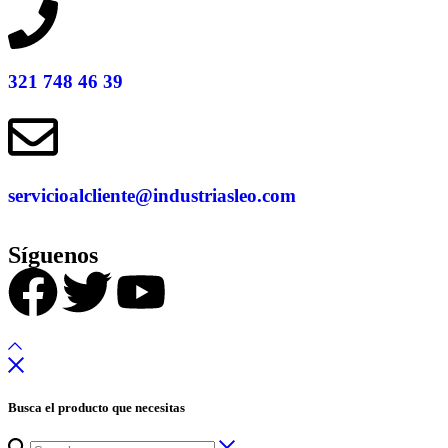
321 748 46 39
servicioalcliente@industriasleo.com
Síguenos
Busca el producto que necesitas