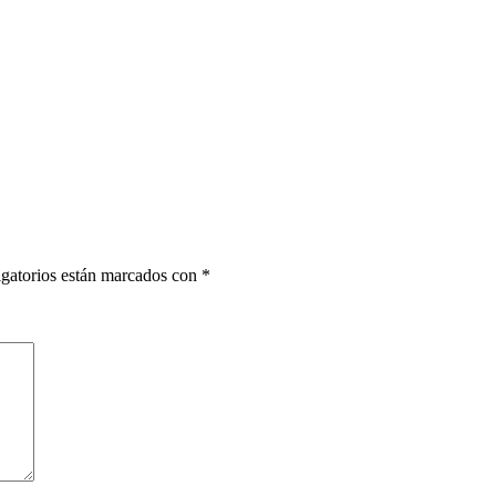
gatorios están marcados con
*