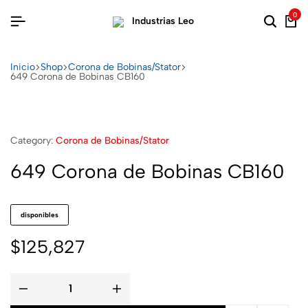
0
Inicio
Shop
Corona de Bobinas/Stator
649 Corona de Bobinas CB160
Category:
Corona de Bobinas/Stator
649 Corona de Bobinas CB160
disponibles
$
125,827