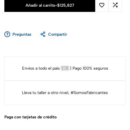
Añadir al carrito
-
$
125,827
Preguntas
Compartir
Envíos a todo el país 🇨🇴 | Pago 100% seguros
Lleva tu taller a otro nivel, #SomosFabricantes
Paga con tarjetas de crédito