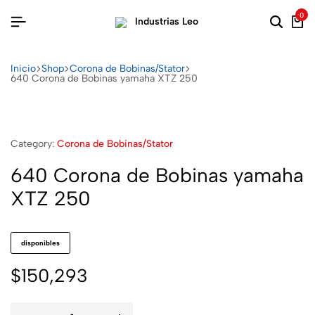
0
Inicio
Shop
Corona de Bobinas/Stator
640 Corona de Bobinas yamaha XTZ 250
Category:
Corona de Bobinas/Stator
640 Corona de Bobinas yamaha
XTZ 250
disponibles
$
150,293