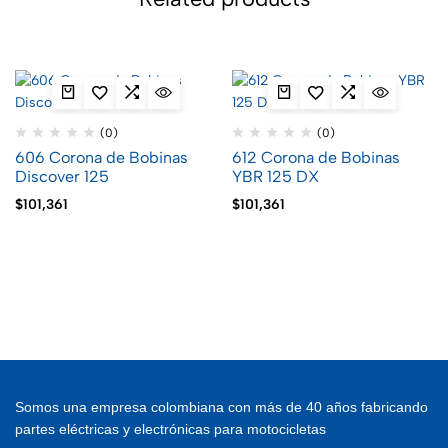
(0)
(0)
606 Corona de Bobinas
612 Corona de Bobinas
Discover 125
YBR 125 DX
$
101,361
$
101,361
Somos una empresa colombiana con más de 40 años fabricando
partes eléctricas y electrónicas para motocicletas