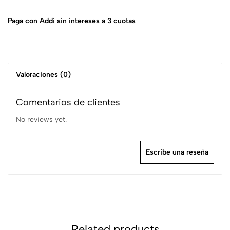
Paga con Addi sin intereses a 3 cuotas
Valoraciones (0)
Comentarios de clientes
No reviews yet.
Escribe una reseña
Related products