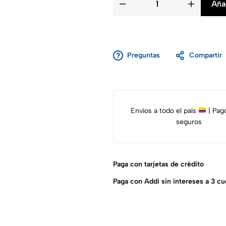
Añad
Preguntas
Compartir
Envíos a todo el país
| Pag
seguros
Paga con tarjetas de crédito
Paga con Addi sin intereses a 3 cu