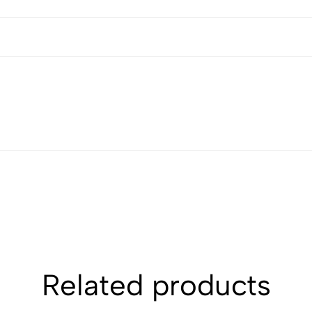
Related products