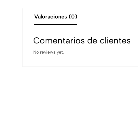
Valoraciones (0)
Comentarios de clientes
No reviews yet.