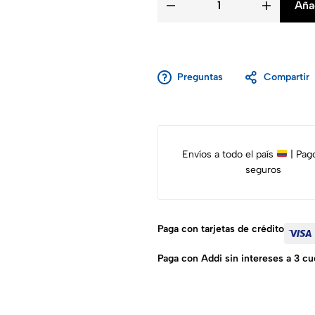
Añad
Preguntas
Compartir
Envíos a todo el país
| Pag
seguros
Paga con tarjetas de crédito
Paga con Addi sin intereses a 3 cu