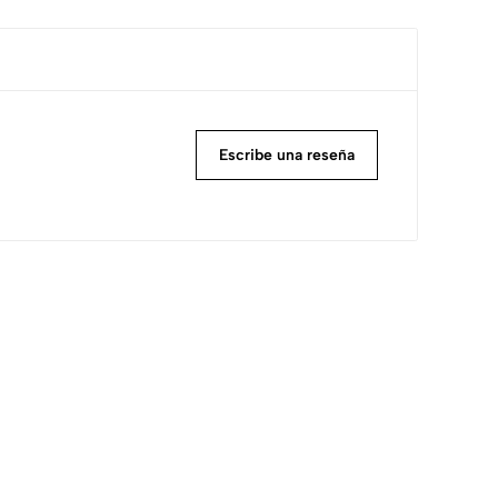
Escribe una reseña